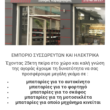
ΕΜΠΟΡΙΟ ΣΥΣΣΩΡΕΥΤΩΝ ΚΑΙ ΗΛΕΚΤΡΙΚΑ
Έχοντας 25ετη πείρα στο χώρο και καλή γνώση
της αγοράς έχουμε τη δυνατότητα να σας
προσφέρουμε μεγάλη γκάμα σε :
μπαταρίες για το αυτοκίνητο
μπαταρίες για το φορτηγό
μπαταρίες για το σκάφος
μπαταρίες για τη μοτοσικλέτα
μπαταρίες για οποίο μηχάνημα κινείται