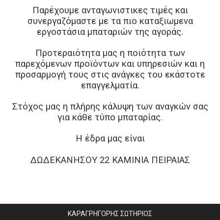
Παρέχουμε ανταγωνιστικες τιμές και
συνεργαζόμαστε με τα πιο καταξιωμενα
εργοστάσια μπαταριών της αγοράς.
Προτεραιότητα μας η ποιότητα των
παρεχόμενων προϊόντων και υπηρεσιών και η
προσαρμογή τους στις ανάγκες του εκάστοτε
επαγγελματία.
Στόχος μας η πλήρης κάλυψη των αναγκών σας
για κάθε τύπο μπαταρίας.
Η έδρα μας είναι
ΔΩΔΕΚΑΝΗΣΟΥ 22 ΚΑΜΙΝΙΑ ΠΕΙΡΑΙΑΣ
ΚΑΡΑΓΡΗΓΟΡΗΣ ΣΩΤΗΡΙΟΣ