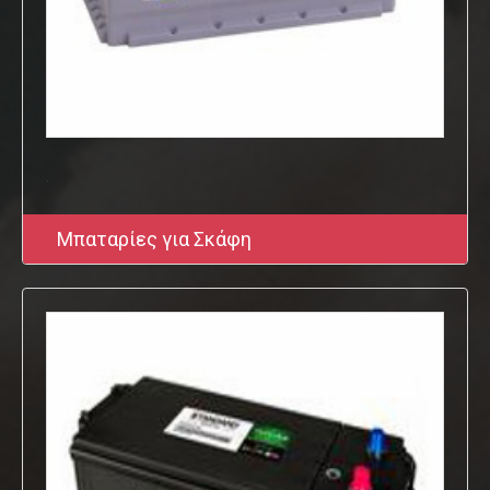
.
Μπαταρίες για Σκάφη