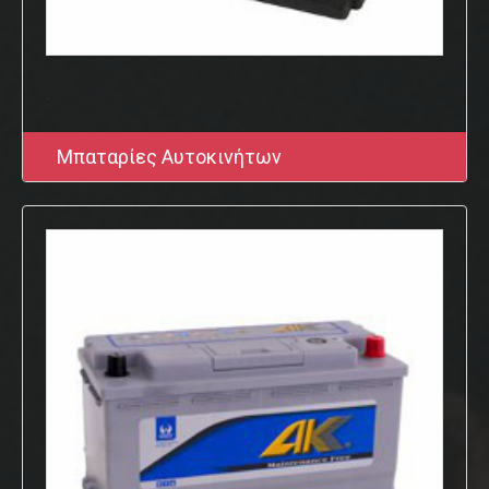
.
Μπαταρίες Αυτοκινήτων