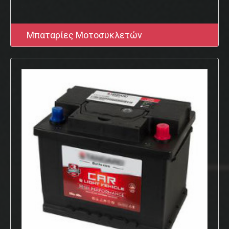
.
Μπαταρίες Μοτοσυκλετών