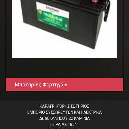
.
Μπαταρίες Φορτηγών
ΚΑΡΑΓΡΗΓΟΡΗΣ ΣΩΤΗΡΙΟΣ
ΕΜΠΟΡΙΟ ΣΥΣΣΩΡΕΥΤΩΝ ΚΑΙ ΗΛΕΚΤΡΙΚΑ
ΔΩΔΕΚΑΝΗΣΟΥ 22 ΚΑΜΙΝΙΑ
ΠΕΙΡΑΙΑΣ 18541