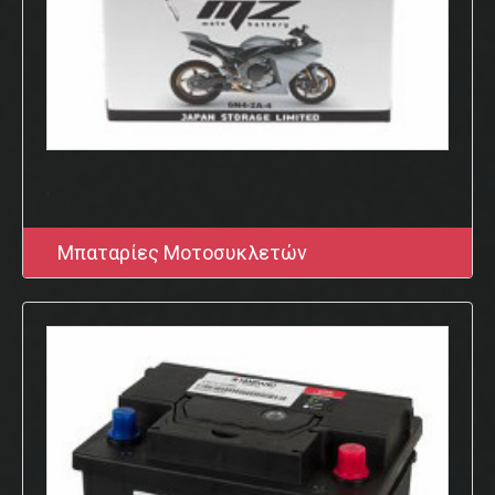
.
Μπαταρίες Μοτοσυκλετών