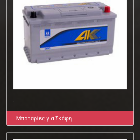
.
Μπαταρίες για Σκάφη