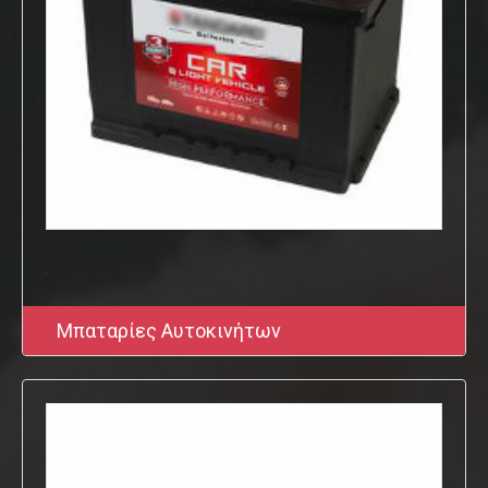
.
Μπαταρίες Αυτοκινήτων