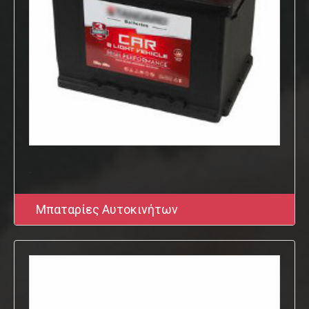
.
Μπαταρίες Αυτοκινήτων