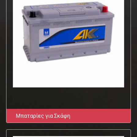
.
Μπαταρίες για Σκάφη