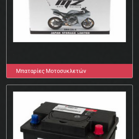
.
Μπαταρίες Μοτοσυκλετών