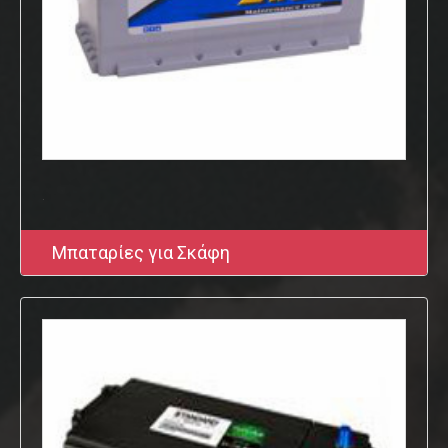
.
Μπαταρίες για Σκάφη