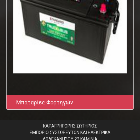
.
Μπαταρίες Φορτηγών
ΚΑΡΑΓΡΗΓΟΡΗΣ ΣΩΤΗΡΙΟΣ
ΕΜΠΟΡΙΟ ΣΥΣΣΩΡΕΥΤΩΝ ΚΑΙ ΗΛΕΚΤΡΙΚΑ
ΔΩΔΕΚΑΝΗΣΟΥ 22 ΚΑΜΙΝΙΑ