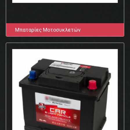
.
Μπαταρίες Μοτοσυκλετών