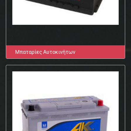
.
Μπαταρίες Αυτοκινήτων